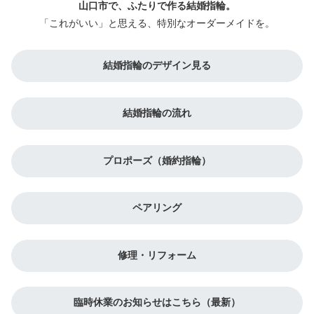
山口市で、ふたりで作る結婚指輪。
「これがいい」と思える、特別なオーダーメイドを。
結婚指輪のデザイン見る
結婚指輪の流れ
プロポーズ（婚約指輪）
ペアリング
修理・リフォーム
臨時休業のお知らせはこちら（最新）