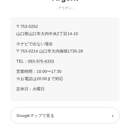
- アラザン -
〒753-0252
山口県山口市大内中央2丁目14-10
※ナビで出ない場合
〒753-0214 山口市大内御堀1735-28
TEL：
083-976-6333
営業時間：10:00〜17:30
※お電話は20:00まで対応
定休日：火曜日
›
Googleマップで見る