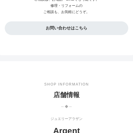
修理・リフォームの
ご相談も、お気軽にどうぞ。
お問い合わせはこちら
SHOP INFORMATION
店舗情報
─ ◆ ─
ジュエリーアラザン
Argent