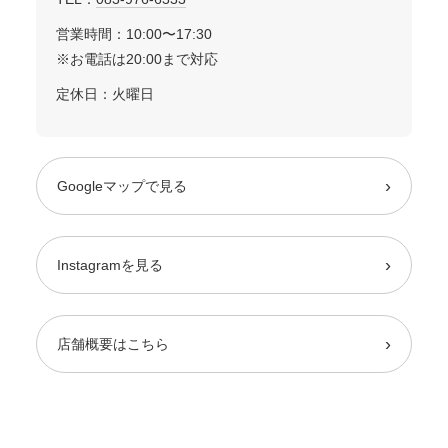
営業時間：10:00〜17:30
※お電話は20:00まで対応
定休日：火曜日
›
Googleマップで見る
›
Instagramを見る
›
店舗概要はこちら