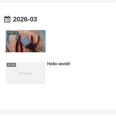
2026-03
スライド
Hello world!
未分類