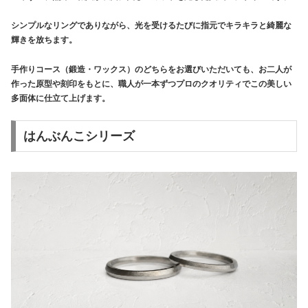
シンプルなリングでありながら、光を受けるたびに指元でキラキラと綺麗な
輝きを放ちます。
手作りコース（鍛造・ワックス）のどちらをお選びいただいても、お二人が
作った原型や刻印をもとに、職人が一本ずつプロのクオリティでこの美しい
多面体に仕立て上げます。
はんぶんこシリーズ