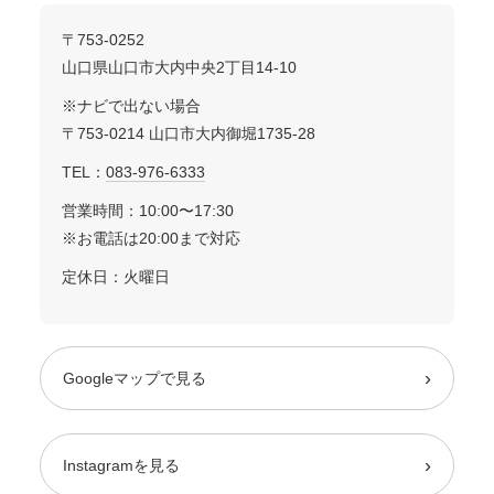
〒753-0252
山口県山口市大内中央2丁目14-10
※ナビで出ない場合
〒753-0214 山口市大内御堀1735-28
TEL：
083-976-6333
営業時間：10:00〜17:30
※お電話は20:00まで対応
定休日：火曜日
›
Googleマップで見る
›
Instagramを見る