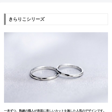
きらりこシリーズ
一本ずつ、熟練の職人が表面に美しいカットを施した人気のデザインです。